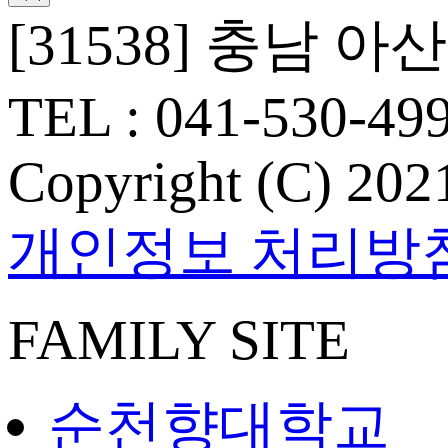
[31538] 충남 
TEL : 041-530-49
Copyright (C) 2021
개인정보 처리방
FAMILY SITE
순천향대학교